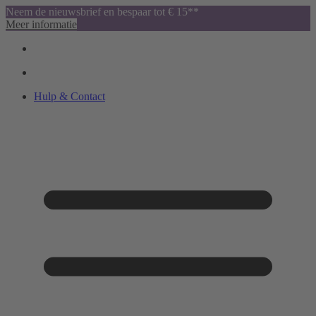
Neem de nieuwsbrief en bespaar tot € 15**
Meer informatie
Hulp & Contact