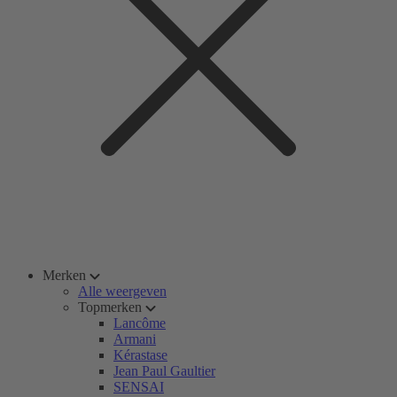
Merken
Alle weergeven
Topmerken
Lancôme
Armani
Kérastase
Jean Paul Gaultier
SENSAI