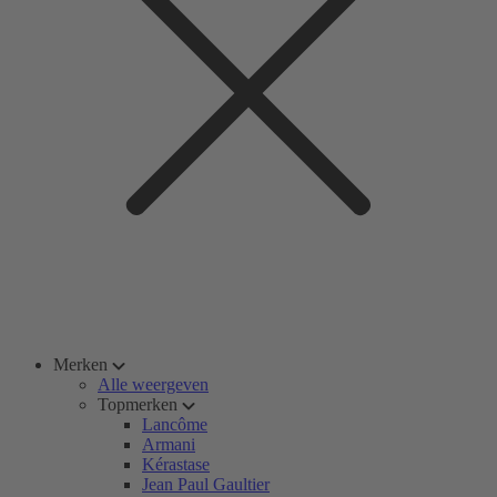
Merken
Alle weergeven
Topmerken
Lancôme
Armani
Kérastase
Jean Paul Gaultier