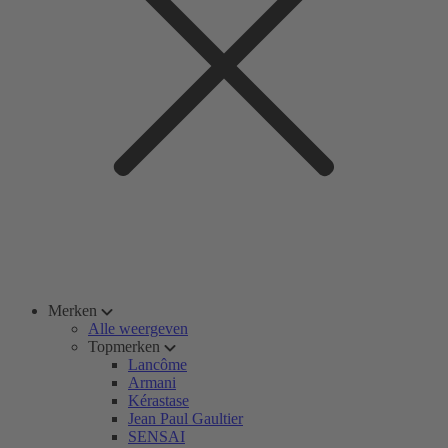
Merken
Alle weergeven
Topmerken
Lancôme
Armani
Kérastase
Jean Paul Gaultier
SENSAI