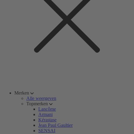
Merken
Alle weergeven
Topmerken
Lancôme
Armani
Kérastase
Jean Paul Gaultier
SENSAI