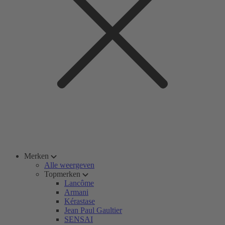
Merken
Alle weergeven
Topmerken
Lancôme
Armani
Kérastase
Jean Paul Gaultier
SENSAI