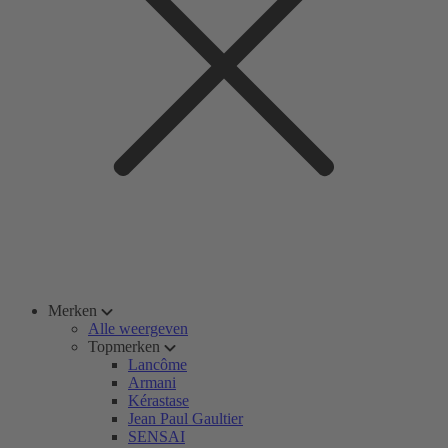
Merken
Alle weergeven
Topmerken
Lancôme
Armani
Kérastase
Jean Paul Gaultier
SENSAI