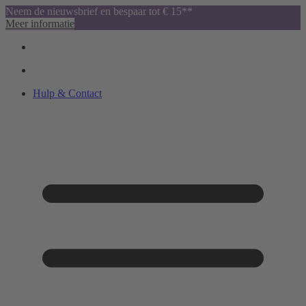
Neem de nieuwsbrief en bespaar tot € 15**
Meer informatie
Hulp & Contact