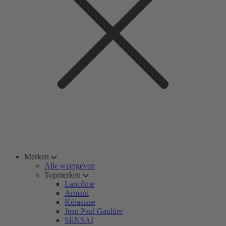
Merken
Alle weergeven
Topmerken
Lancôme
Armani
Kérastase
Jean Paul Gaultier
SENSAI