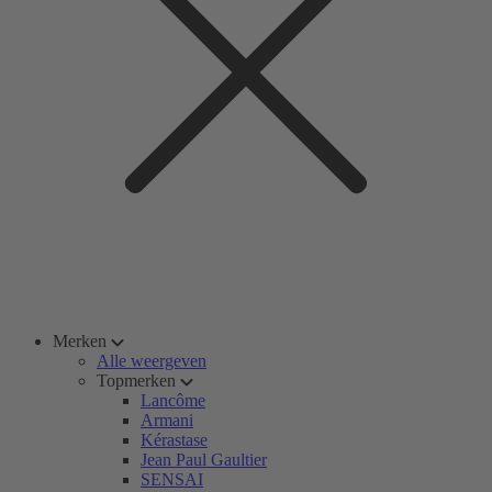
Merken
Alle weergeven
Topmerken
Lancôme
Armani
Kérastase
Jean Paul Gaultier
SENSAI