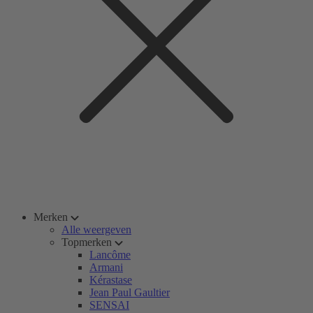
Merken
Alle weergeven
Topmerken
Lancôme
Armani
Kérastase
Jean Paul Gaultier
SENSAI