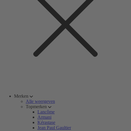
Merken
Alle weergeven
Topmerken
Lancôme
Armani
Kérastase
Jean Paul Gaultier