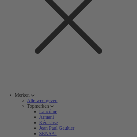
Merken
Alle weergeven
Topmerken
Lancôme
Armani
Kérastase
Jean Paul Gaultier
SENSAI