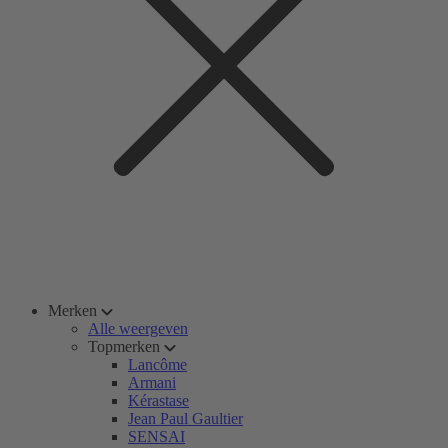
Merken
Alle weergeven
Topmerken
Lancôme
Armani
Kérastase
Jean Paul Gaultier
SENSAI