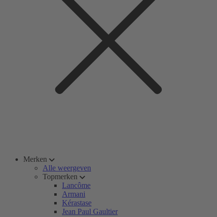
Merken
Alle weergeven
Topmerken
Lancôme
Armani
Kérastase
Jean Paul Gaultier