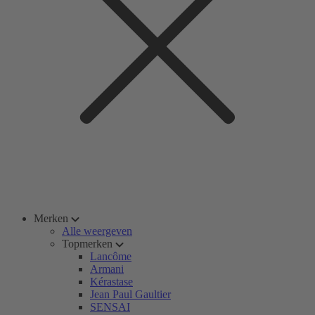
Merken
Alle weergeven
Topmerken
Lancôme
Armani
Kérastase
Jean Paul Gaultier
SENSAI