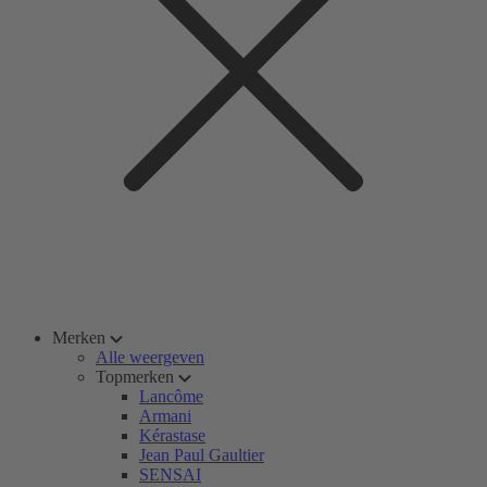
Merken
Alle weergeven
Topmerken
Lancôme
Armani
Kérastase
Jean Paul Gaultier
SENSAI