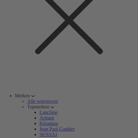
Merken
Alle weergeven
Topmerken
Lancôme
Armani
Kérastase
Jean Paul Gaultier
SENSAI