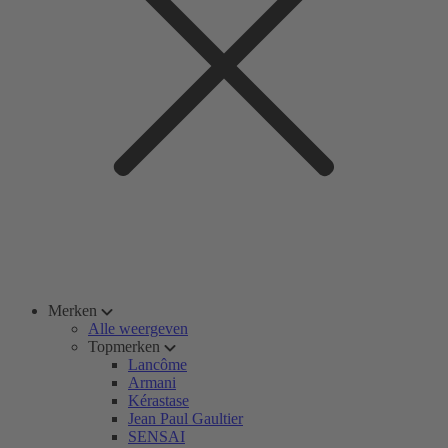
Merken
Alle weergeven
Topmerken
Lancôme
Armani
Kérastase
Jean Paul Gaultier
SENSAI