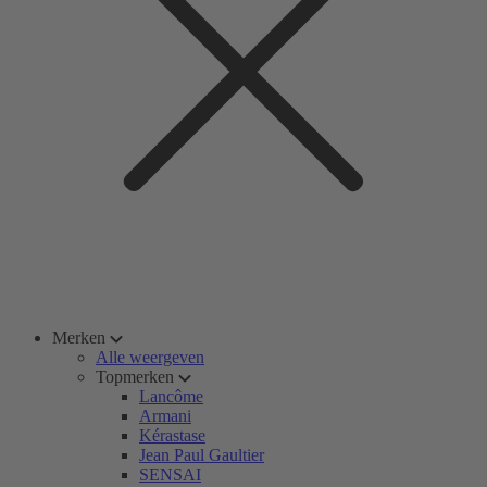
Merken
Alle weergeven
Topmerken
Lancôme
Armani
Kérastase
Jean Paul Gaultier
SENSAI