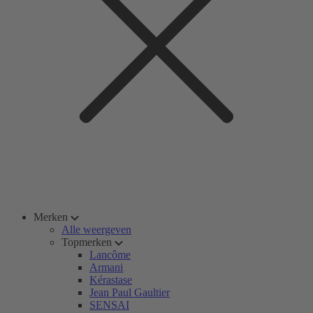
Merken
Alle weergeven
Topmerken
Lancôme
Armani
Kérastase
Jean Paul Gaultier
SENSAI