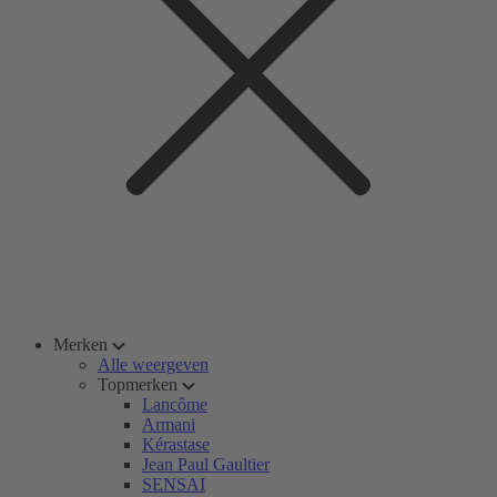
Merken
Alle weergeven
Topmerken
Lancôme
Armani
Kérastase
Jean Paul Gaultier
SENSAI