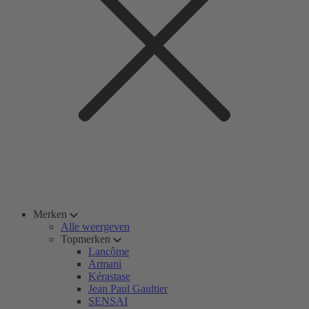
Merken
Alle weergeven
Topmerken
Lancôme
Armani
Kérastase
Jean Paul Gaultier
SENSAI