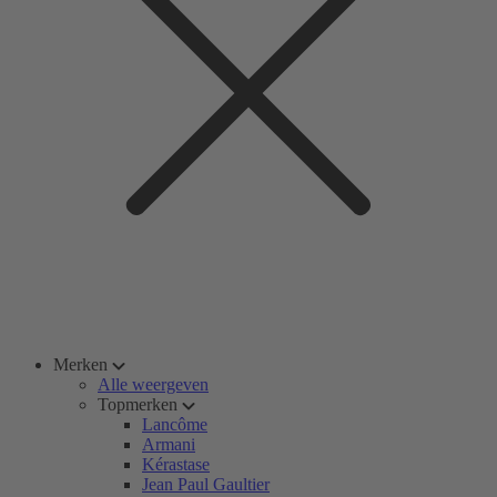
Merken
Alle weergeven
Topmerken
Lancôme
Armani
Kérastase
Jean Paul Gaultier