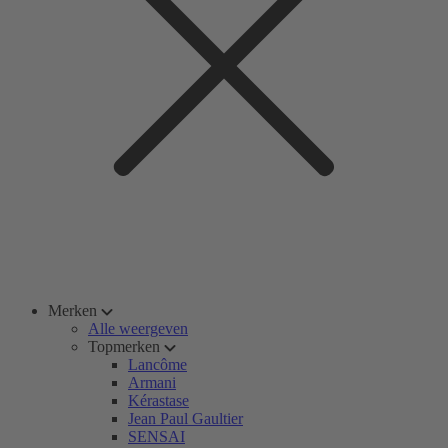
Merken
Alle weergeven
Topmerken
Lancôme
Armani
Kérastase
Jean Paul Gaultier
SENSAI