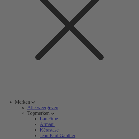
Merken
Alle weergeven
Topmerken
Lancôme
Armani
Kérastase
Jean Paul Gaultier