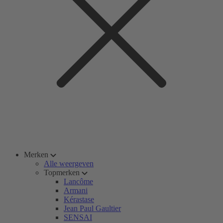
Merken
Alle weergeven
Topmerken
Lancôme
Armani
Kérastase
Jean Paul Gaultier
SENSAI