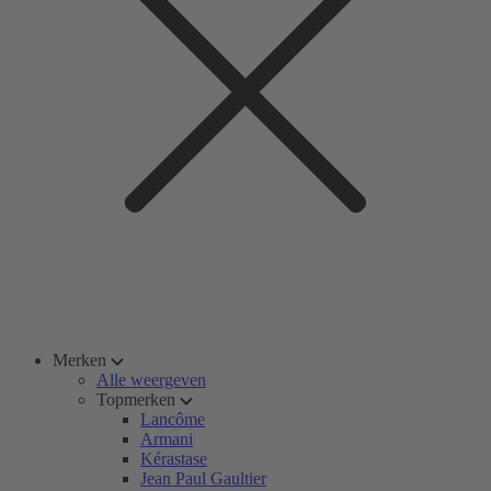
Merken
Alle weergeven
Topmerken
Lancôme
Armani
Kérastase
Jean Paul Gaultier