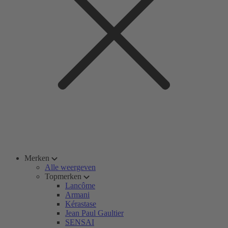
Merken
Alle weergeven
Topmerken
Lancôme
Armani
Kérastase
Jean Paul Gaultier
SENSAI