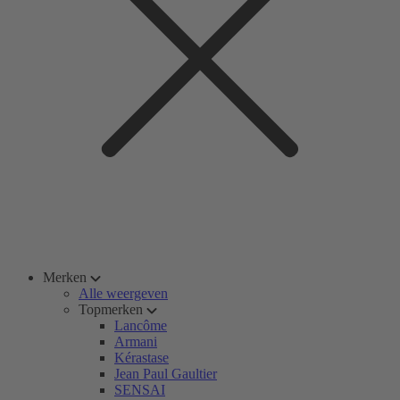
Merken
Alle weergeven
Topmerken
Lancôme
Armani
Kérastase
Jean Paul Gaultier
SENSAI