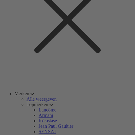
Merken
Alle weergeven
Topmerken
Lancôme
Armani
Kérastase
Jean Paul Gaultier
SENSAI