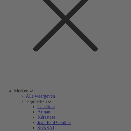
Merken
Alle weergeven
Topmerken
Lancôme
Armani
Kérastase
Jean Paul Gaultier
SENSAI