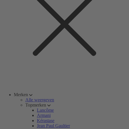
Merken
Alle weergeven
Topmerken
Lancôme
Armani
Kérastase
Jean Paul Gaultier