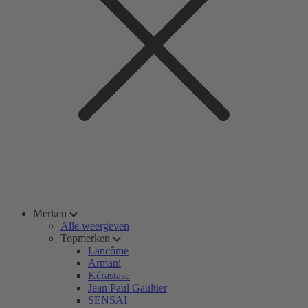
Merken
Alle weergeven
Topmerken
Lancôme
Armani
Kérastase
Jean Paul Gaultier
SENSAI