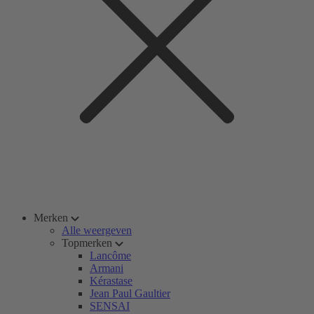
Merken
Alle weergeven
Topmerken
Lancôme
Armani
Kérastase
Jean Paul Gaultier
SENSAI