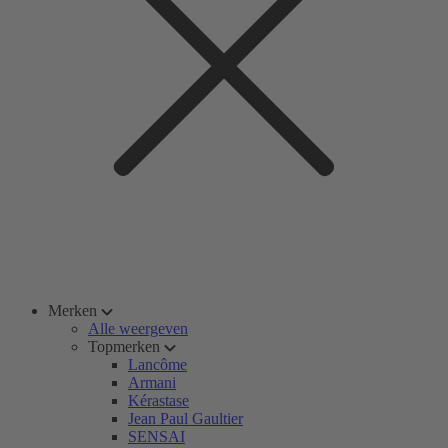
Merken
Alle weergeven
Topmerken
Lancôme
Armani
Kérastase
Jean Paul Gaultier
SENSAI