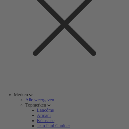
Merken
Alle weergeven
Topmerken
Lancôme
Armani
Kérastase
Jean Paul Gaultier