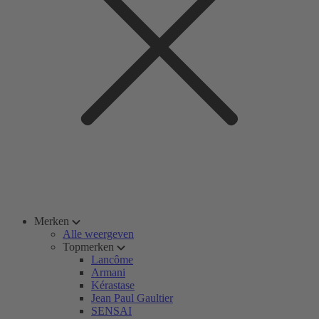
Merken
Alle weergeven
Topmerken
Lancôme
Armani
Kérastase
Jean Paul Gaultier
SENSAI