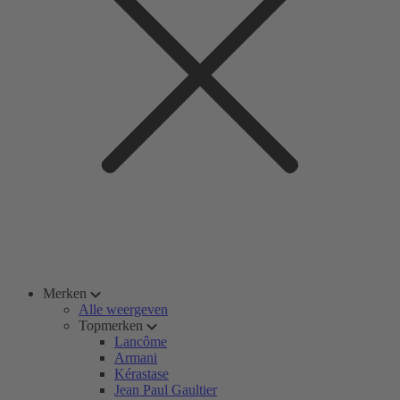
Merken
Alle weergeven
Topmerken
Lancôme
Armani
Kérastase
Jean Paul Gaultier