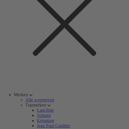
Merken
Alle weergeven
Topmerken
Lancôme
Armani
Kérastase
Jean Paul Gaultier