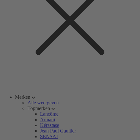
Merken
Alle weergeven
Topmerken
Lancôme
Armani
Kérastase
Jean Paul Gaultier
SENSAI