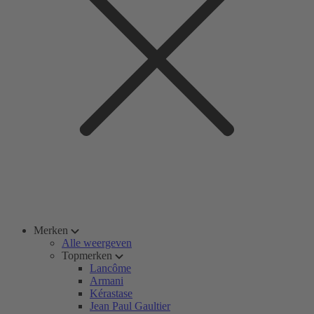
Merken
Alle weergeven
Topmerken
Lancôme
Armani
Kérastase
Jean Paul Gaultier