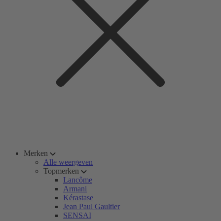
Merken
Alle weergeven
Topmerken
Lancôme
Armani
Kérastase
Jean Paul Gaultier
SENSAI