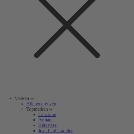
Merken
Alle weergeven
Topmerken
Lancôme
Armani
Kérastase
Jean Paul Gaultier