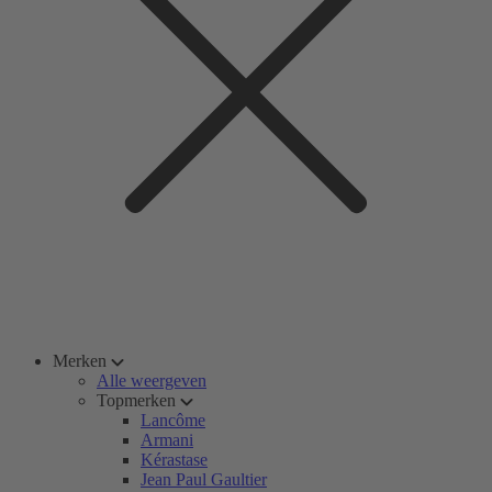
Merken
Alle weergeven
Topmerken
Lancôme
Armani
Kérastase
Jean Paul Gaultier