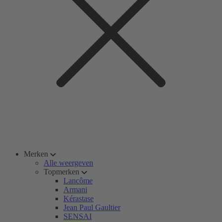
Merken
Alle weergeven
Topmerken
Lancôme
Armani
Kérastase
Jean Paul Gaultier
SENSAI