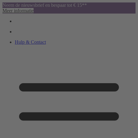
Neem de nieuwsbrief en bespaar tot € 15**
Meer informatie
Hulp & Contact