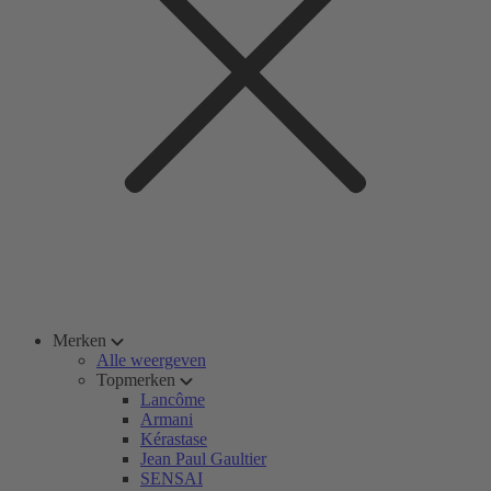
Merken
Alle weergeven
Topmerken
Lancôme
Armani
Kérastase
Jean Paul Gaultier
SENSAI