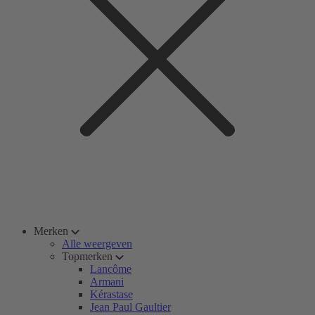
Merken
Alle weergeven
Topmerken
Lancôme
Armani
Kérastase
Jean Paul Gaultier