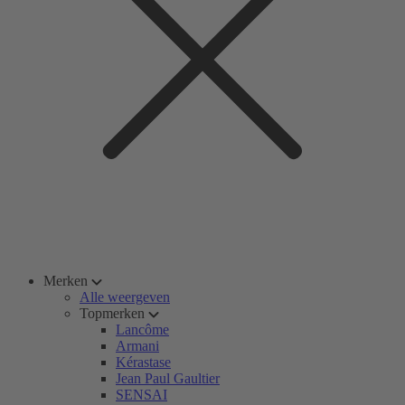
Merken
Alle weergeven
Topmerken
Lancôme
Armani
Kérastase
Jean Paul Gaultier
SENSAI