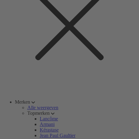
Merken
Alle weergeven
Topmerken
Lancôme
Armani
Kérastase
Jean Paul Gaultier