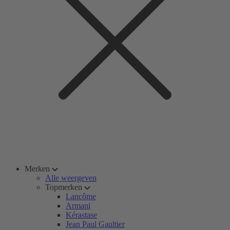
Merken
Alle weergeven
Topmerken
Lancôme
Armani
Kérastase
Jean Paul Gaultier