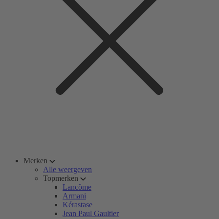
Merken
Alle weergeven
Topmerken
Lancôme
Armani
Kérastase
Jean Paul Gaultier